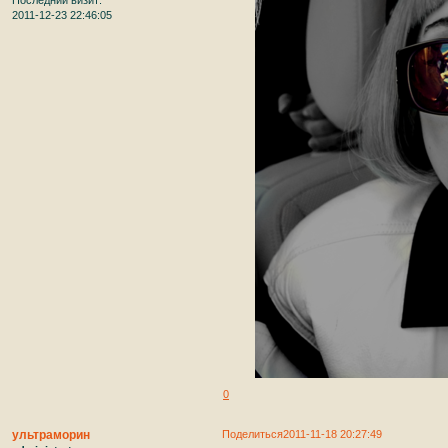
Последний визит:
2011-12-23 22:46:05
0
ультраморин
Поделиться
2011-11-18 20:27:49